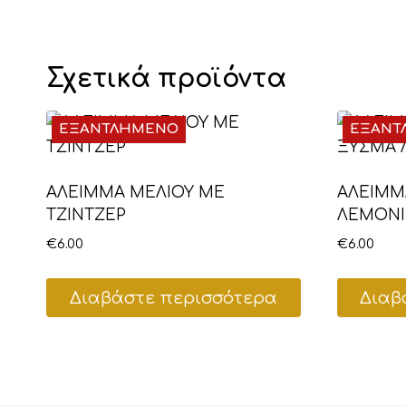
Σχετικά προϊόντα
ΕΞΑΝΤΛΗΜΕΝΟ
ΕΞΑΝΤ
ΑΛΕΙΜΜΑ ΜΕΛΙΟΥ ΜΕ
ΑΛΕΙΜΜ
ΤΖΙΝΤΖΕΡ
ΛΕΜΟΝΙ
€
6.00
€
6.00
Διαβάστε περισσότερα
Διαβ