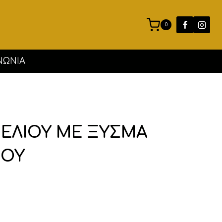
0
ΝΩΝΊΑ
ΕΛΙΟΥ ΜΕ ΞΥΣΜΑ
ΙΟΥ