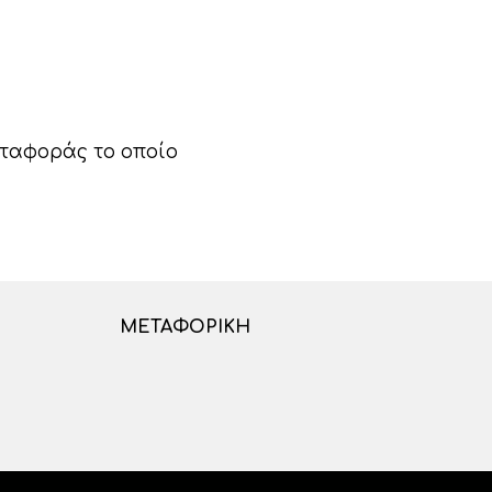
εταφοράς το οποίο
ΜΕΤΑΦΟΡΙΚΉ