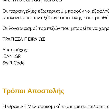
Οι παραγγελίες εξωτερικού μπορούν να εξοφλη
υπολογισμός των εξόδων αποστολής και προσθήκ
Οι λογαριασμοί τραπεζών που μπορείτε να χρησι
ΤΡΑΠΕΖΑ ΠΕΙΡΑΙΩΣ
Δικαιούχος:
IBAN: GR
Swift Code:
Τρόποι Αποστολής
Η Θρακική Μελισσοκομική εξυπηρετεί πελάτες α