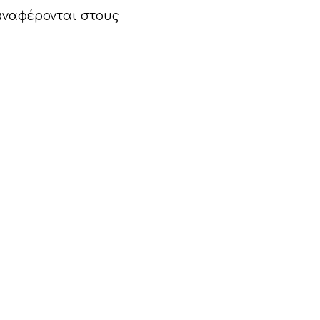
 αναφέρονται στους