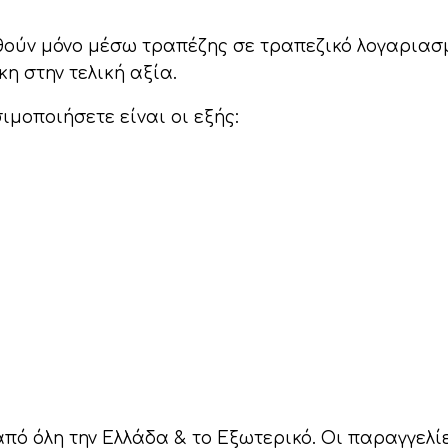
θούν μόνο μέσω τραπέζης σε τραπεζικό λογαριασ
η στην τελική αξία.
μοποιήσετε είναι οι εξής:
πό όλη την Ελλάδα & το Εξωτερικό. Οι παραγγελί