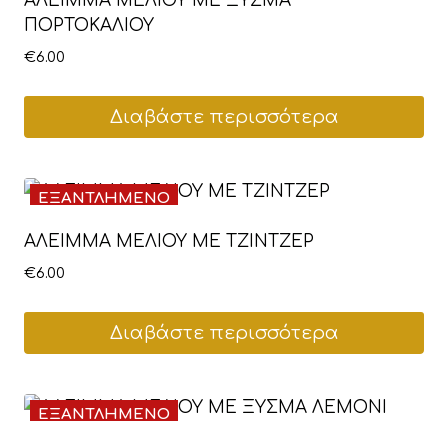
ΑΛΕΙΜΜΑ ΜΕΛΙΟΥ ΜΕ ΞΥΣΜΑ
ΠΟΡΤΟΚΑΛΙΟΥ
€
6.00
Διαβάστε περισσότερα
ΕΞΑΝΤΛΗΜΕΝΟ
ΑΛΕΙΜΜΑ ΜΕΛΙΟΥ ΜΕ ΤΖΙΝΤΖΕΡ
€
6.00
Διαβάστε περισσότερα
ΕΞΑΝΤΛΗΜΕΝΟ